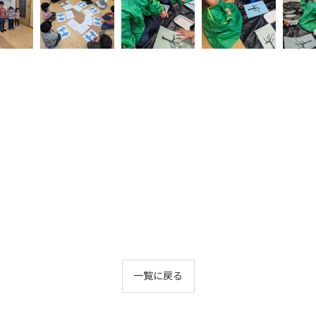
！
一覧に戻る