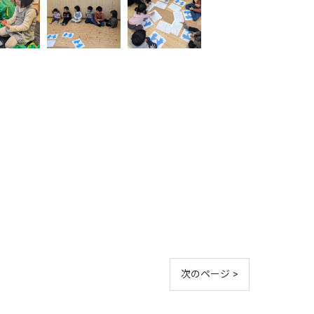
次のページ >