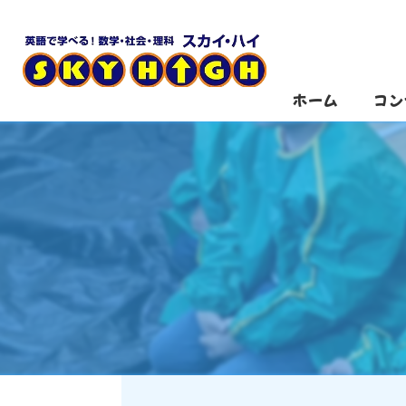
ホーム
コン