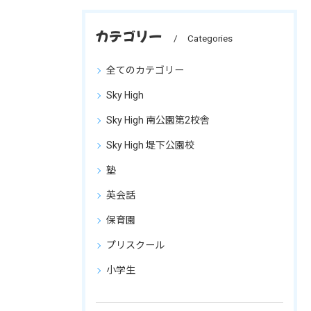
カテゴリー
Categories
全てのカテゴリー
Sky High
Sky High 南公園第2校舎
Sky High 堤下公園校
塾
英会話
保育園
プリスクール
小学生