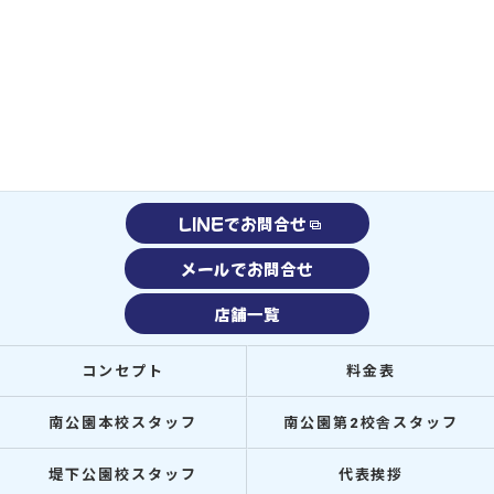
LINEでお問合せ
メールでお問合せ
店舗一覧
コンセプト
料金表
南公園本校スタッフ
南公園第2校舎スタッフ
堤下公園校スタッフ
代表挨拶