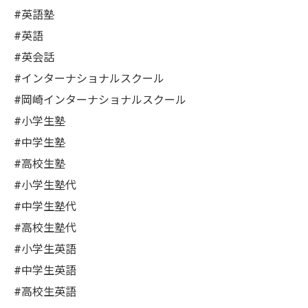
#英語塾
#英語
#英会話
#インターナショナルスクール
#岡崎インターナショナルスクール
#小学生塾
#中学生塾
#高校生塾
#小学生塾代
#中学生塾代
#高校生塾代
#小学生英語
#中学生英語
#高校生英語