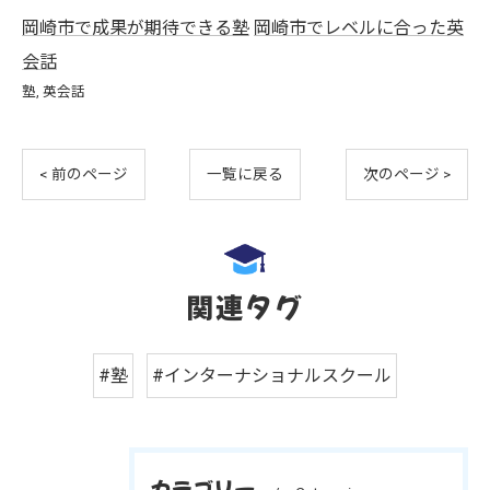
岡崎市で成果が期待できる塾
岡崎市でレベルに合った英
会話
塾
英会話
< 前のページ
一覧に戻る
次のページ >
関連タグ
#塾
#インターナショナルスクール
カテゴリー