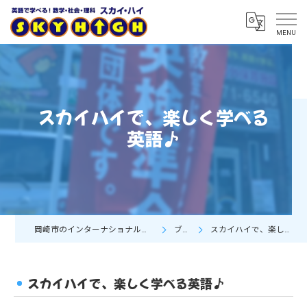
スカイハイで、楽しく学べる
英語♪
岡崎市のインターナショナルスクールならSky High
ブログ
スカイハイで、楽しく学べる英語♪
スカイハイで、楽しく学べる英語♪