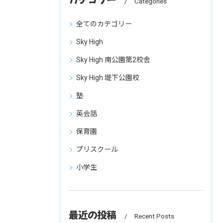
Categories
全てのカテゴリー
Sky High
Sky High 南公園第2校舎
Sky High 堤下公園校
塾
英会話
保育園
プリスクール
小学生
最近の投稿
Recent Posts