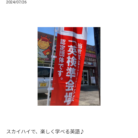
2024/07/26
スカイハイで、楽しく学べる英語♪