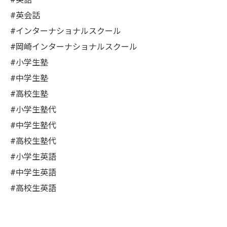
#英会話
#インターナショナルスクール
#岡崎インターナショナルスクール
#小学生塾
#中学生塾
#高校生塾
#小学生塾代
#中学生塾代
#高校生塾代
#小学生英語
#中学生英語
#高校生英語