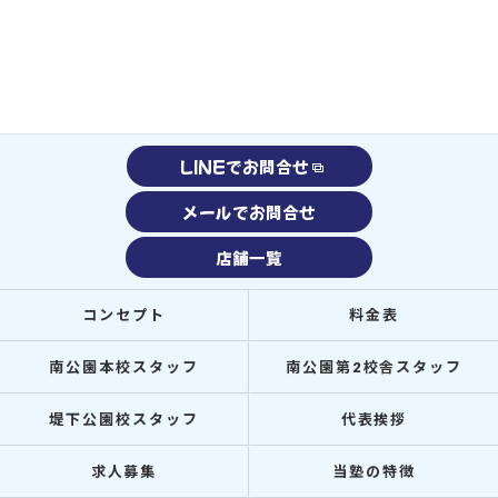
LINEでお問合せ
メールでお問合せ
店舗一覧
コンセプト
料金表
南公園本校スタッフ
南公園第2校舎スタッフ
堤下公園校スタッフ
代表挨拶
求人募集
当塾の特徴