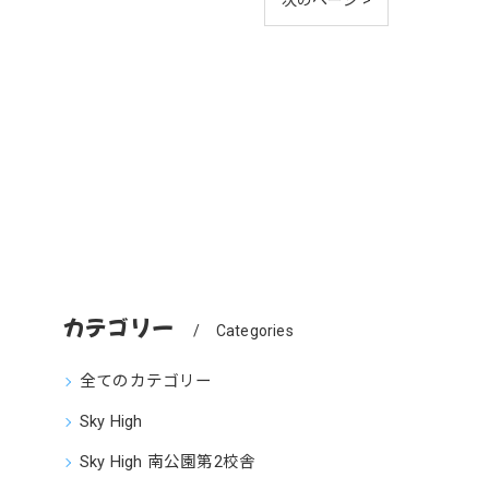
カテゴリー
Categories
全てのカテゴリー
Sky High
Sky High 南公園第2校舎