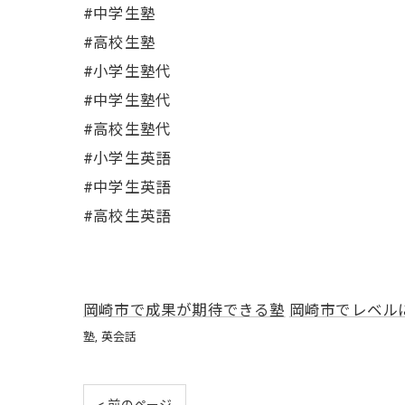
#中学生塾
#高校生塾
#小学生塾代
#中学生塾代
#高校生塾代
#小学生英語
#中学生英語
#高校生英語
岡崎市で成果が期待できる塾
岡崎市でレベル
塾
英会話
< 前のページ