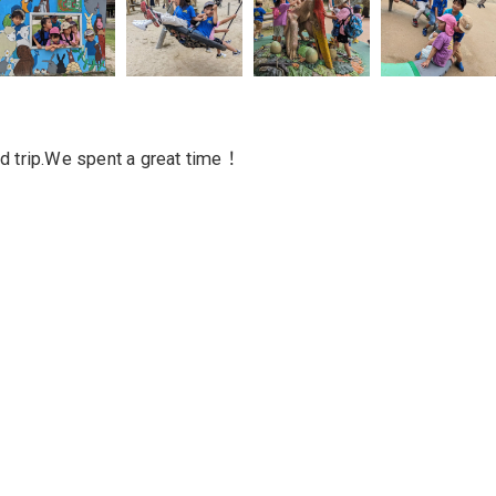
d trip.We spent a great time！