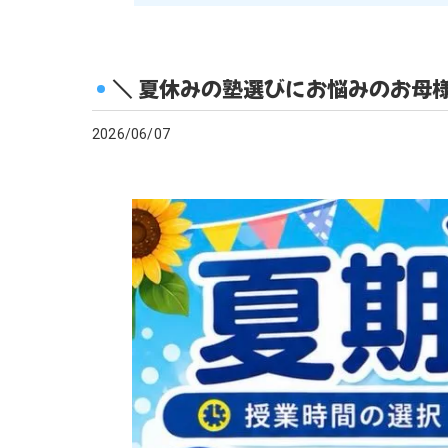
＼ 夏休みの塾選びにお悩みのお母様
2026/06/07