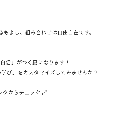
、
てるもよし、組み合わせは自由自在です。
「自信」がつく夏になります！
い学び」をカスタマイズしてみませんか？
クからチェック 🔗