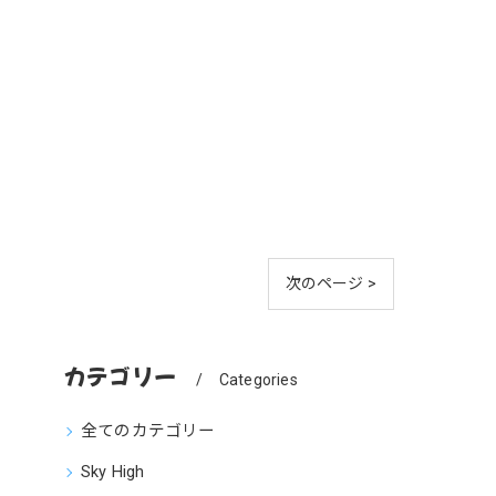
次のページ >
カテゴリー
Categories
全てのカテゴリー
Sky High