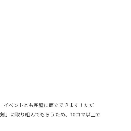
行、イベントとも完璧に両立できます！ただ
剣」に取り組んでもらうため、10コマ以上で