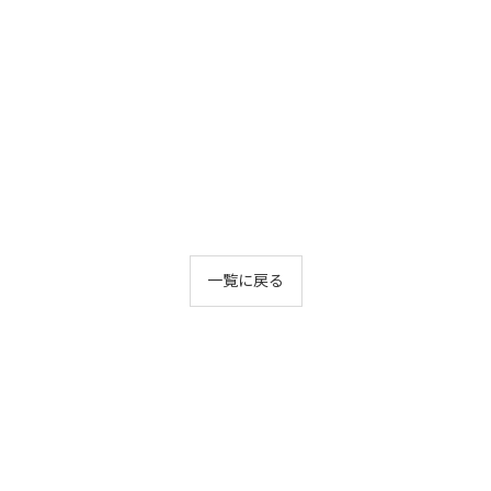
一覧に戻る