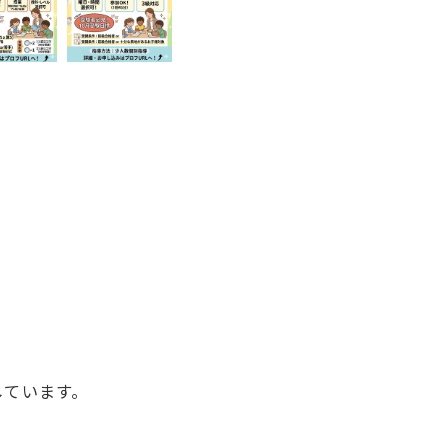
しています。