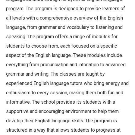
program. The program is designed to provide learners of
all levels with a comprehensive overview of the English
language, from grammar and vocabulary to listening and
speaking. The program offers a range of modules for
students to choose from, each focused on a specific
aspect of the English language. These modules include
everything from pronunciation and intonation to advanced
grammar and writing. The classes are taught by
experienced English language tutors who bring energy and
enthusiasm to every session, making them both fun and
informative. The school provides its students with a
supportive and encouraging environment to help them
develop their English language skills. The program is
structured in a way that allows students to progress at