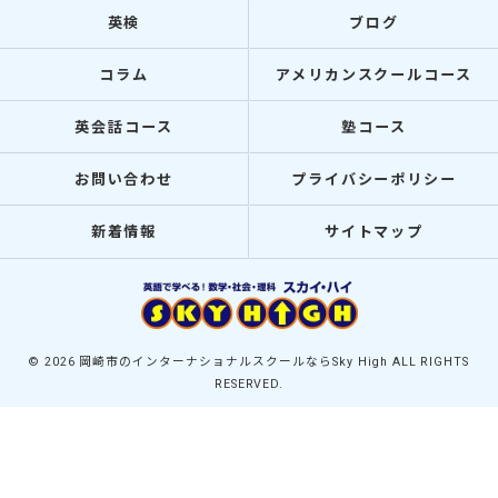
英検
ブログ
コラム
アメリカンスクールコース
英会話コース
塾コース
お問い合わせ
プライバシーポリシー
新着情報
サイトマップ
© 2026 岡崎市のインターナショナルスクールならSky High ALL RIGHTS
RESERVED.