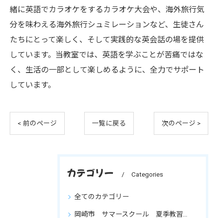
緒に英語でカラオケをするカラオケ大会や、海外旅行気
分を味わえる海外旅行シュミレーションなど、生徒さん
たちにとって楽しく、そして実践的な英会話の場を提供
しています。当教室では、英語を学ぶことが苦痛ではな
く、生活の一部として楽しめるように、全力でサポート
しています。
< 前のページ
一覧に戻る
次のページ >
カテゴリー
Categories
全てのカテゴリー
岡崎市 サマースクール 夏季教習 小学生 国語 算数 英語 復習 英語が分からない