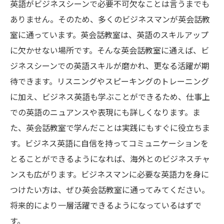
英語がビジネスシーンで必要不可欠なことは言うまでも
ありません。そのため、多くのビジネスマンが英会話教
室に通っています。英会話教室は、英語のスキルアップ
に欠かせない場所です。そんな英会話教室に通えば、ビ
ジネスシーンでの英語スキルが磨かれ、更なる活躍が期
待できます。リスニングやスピーキングのトレーニング
に加え、ビジネス英語も学ぶことができるため、仕事上
での英語のニュアンスや表現にも詳しくなります。ま
た、英会話教室で学んだことは実践にもすぐに役立ちま
す。ビジネス英語に自信を持ってコミュニケーションを
とることができるようになれば、海外とのビジネスチャ
ンスも広がります。ビジネスマンに必要な英語力を身に
つけたい方は、ぜひ英会話教室に通ってみてください。
将来的により一層活躍できるようになっているはずで
す。