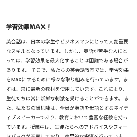
学習効果MAX！
英会話は、日本の学生やビジネスマンにとって大変重要
なスキルとなっています。しかし、英語が苦手な人にと
っては、学習効果を最大化することは困難である場合が
あります。 そこで、私たちの英会話教室では、学習効果
をMAXにするために様々な取り組みを行っています。ま
ずは、常に最新の教材を使用しています。これにより、
生徒たちは常に新鮮な刺激を受けることができます。 ま
た、私たちの講師陣は、全員が英語を母語とするネイテ
ィブスピーカーであり、教育において豊富な経験を持っ
ています。授業中は、生徒たちへのアドバイスやフィー
ドバックが充実しており、効果的な指導を行っていま