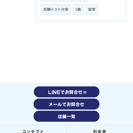
定期テスト対策
2歳
習慣
LINEでお問合せ
メールでお問合せ
店舗一覧
コンセプト
料金表