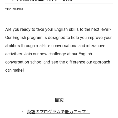
2023/08/09
Are you ready to take your English skills to the next level?
Our English program is designed to help you improve your
abilities through real-life conversations and interactive
activities. Join our new challenge at our English
conversation school and see the difference our approach
can make!
目次
英語のプログラムで能力アップ！