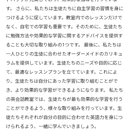
す。 さらに、私たちは生徒たちに自主学習の習慣を身に
つけるように促しています。教室内でのレッスンだけで
なく、自宅での学習も重要です。そのために、生徒たち
に勉強方法や効果的な学習に関するアドバイスを提供す
ることも大切な取り組みの1つです。 最後に、私たちは
一人ひとりの生徒に合わせたオーダーメイドのカリキュ
ラムを提供しています。生徒たちのニーズや目的に応じ
て、最適なレッスンプランを立てています。これによ
り、生徒たちは自分にあった学習に取り組むことがで
き、より効果的な学習ができるようになります。 私たち
の英会話教室では、生徒たちが最も効果的な学習を行う
ことができるよう、様々な取り組みを行っています。生
徒たちそれぞれが自分の目的に合わせた英語力を身につ
けられるよう、一緒に学んでいきましょう。