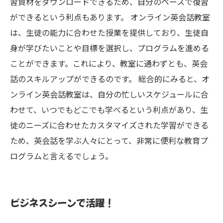
習資材をダウンロードできるため、自分のペースで復習
ができるという利点もあります。 オンライン英会話教室
は、生徒の能力に合わせた授業を提供しており、生徒自
身が学びたいことや目標を選択し、プログラムを進める
ことができます。これにより、教室に通わずとも、英会
話のスキルアップができるのです。 総合的にみると、オ
ンライン英会話教室は、自分の忙しいスケジュールに合
わせて、いつでもどこでも学べるという利点があり、生
徒のニーズに合わせたカスタマイズされた学習ができる
ため、英会話を学ぶ人々にとって、非常に便利な教育プ
ログラムと言えるでしょう。
ビジネスシーンで活躍！