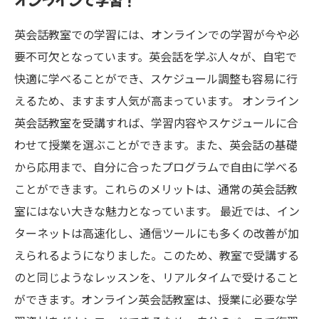
オンラインで学習！
英会話教室での学習には、オンラインでの学習が今や必
要不可欠となっています。英会話を学ぶ人々が、自宅で
快適に学べることができ、スケジュール調整も容易に行
えるため、ますます人気が高まっています。 オンライン
英会話教室を受講すれば、学習内容やスケジュールに合
わせて授業を選ぶことができます。また、英会話の基礎
から応用まで、自分に合ったプログラムで自由に学べる
ことができます。これらのメリットは、通常の英会話教
室にはない大きな魅力となっています。 最近では、イン
ターネットは高速化し、通信ツールにも多くの改善が加
えられるようになりました。このため、教室で受講する
のと同じようなレッスンを、リアルタイムで受けること
ができます。オンライン英会話教室は、授業に必要な学