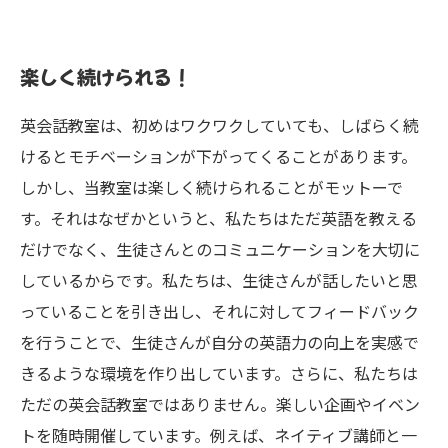
楽しく続けられる！
英会話教室は、初めはワクワクしていても、しばらく続
けるとモチベーションが下がってくることがあります。
しかし、当教室は楽しく続けられることがモットーで
す。それはなぜかというと、私たちはただ英語を教える
だけでなく、生徒さんとのコミュニケーションを大切に
しているからです。私たちは、生徒さんが話したいと思
っていることを引き出し、それに対してフィードバック
を行うことで、生徒さんが自分の英語力の向上を実感で
きるような環境を作り出しています。さらに、私たちは
ただの英会話教室ではありません。楽しい企画やイベン
トを随時開催しています。例えば、ネイティブ講師と一