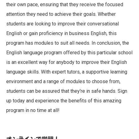
their own pace, ensuring that they receive the focused
attention they need to achieve their goals. Whether
students are looking to improve their conversational
English or gain proficiency in business English, this
program has modules to suit all needs. In conclusion, the
English language program offered by this particular school
is an excellent way for anybody to improve their English
language skills. With expert tutors, a supportive learning
environment and a range of modules to choose from,
students can be assured that they're in safe hands. Sign
up today and experience the benefits of this amazing
program in no time at all!