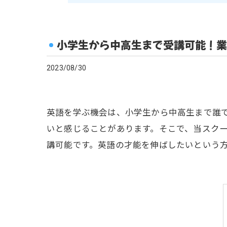
小学生から中高生まで受講可能！業
2023/08/30
英語を学ぶ機会は、小学生から中高生まで誰
いと感じることがあります。そこで、当スク
講可能です。英語の才能を伸ばしたいという