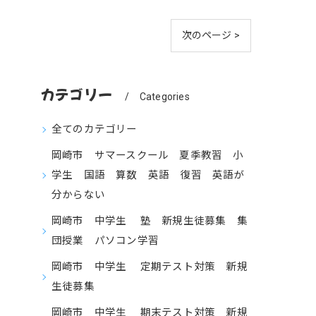
次のページ >
カテゴリー
Categories
全てのカテゴリー
岡崎市 サマースクール 夏季教習 小
学生 国語 算数 英語 復習 英語が
分からない
岡崎市 中学生 塾 新規生徒募集 集
団授業 パソコン学習
岡崎市 中学生 定期テスト対策 新規
生徒募集
岡崎市 中学生 期末テスト対策 新規