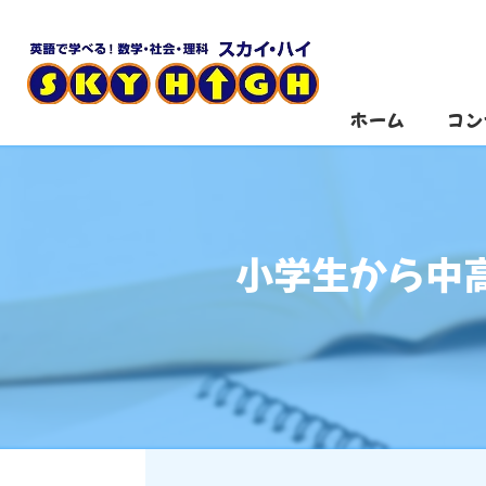
ホーム
コン
小学生から中