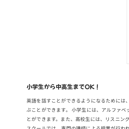
小学生から中高生までOK！
英語を話すことができるようになるためには
ぶことができます。 小学生には、アルファベ
とができます。また、高校生には、リスニング
スクールでは、専門の講師による授業が行わ