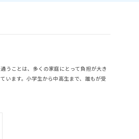
に通うことは、多くの家庭にとって負担が大き
しています。小学生から中高生まで、誰もが受