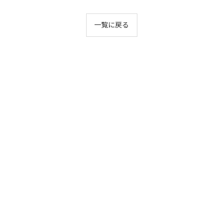
一覧に戻る