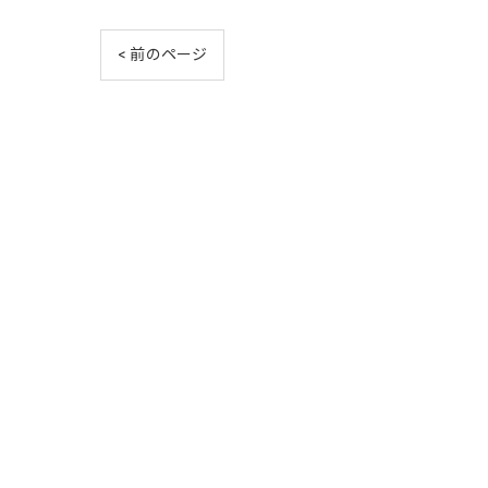
< 前のページ