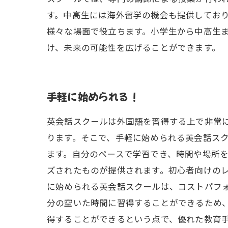
す。中高生には海外留学の機会も提供しており
様々な場面で役立ちます。小学生から中高生
け、未来の可能性を広げることができます。
手軽に始められる！
英会話スクールは外国語を習得する上で非常
ります。そこで、手軽に始められる英会話スク
ます。自分のペースで学習でき、時間や場所
ズされたものが提供されます。初心者向けのレ
に始められる英会話スクールは、コストパフ
分の空いた時間に習得することができるため
得することができるという点で、優れた教育