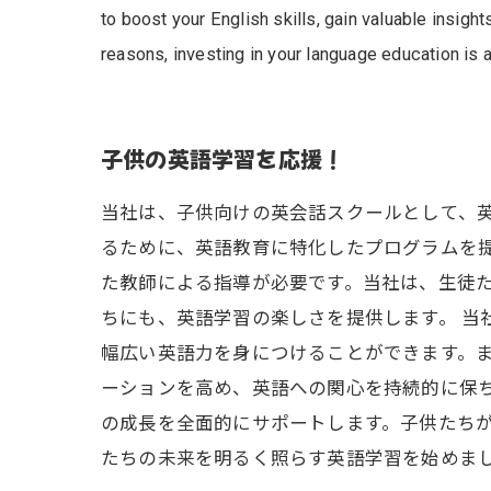
to boost your English skills, gain valuable insigh
reasons, investing in your language education is 
子供の英語学習を応援！
当社は、子供向けの英会話スクールとして、
るために、英語教育に特化したプログラムを
た教師による指導が必要です。当社は、生徒
ちにも、英語学習の楽しさを提供します。 
幅広い英語力を身につけることができます。
ーションを高め、英語への関心を持続的に保
の成長を全面的にサポートします。子供たち
たちの未来を明るく照らす英語学習を始めま