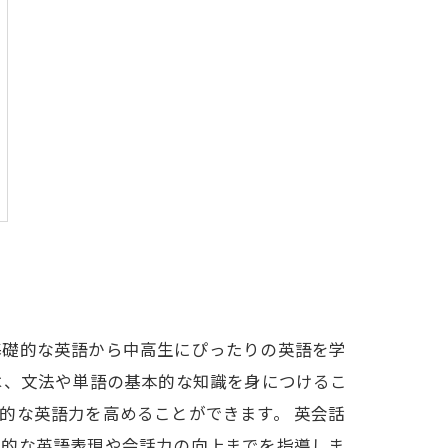
基礎的な英語から中高生にぴったりの英語を学
は、文法や単語の基本的な知識を身につけるこ
的な英語力を高めることができます。 英会話
践的な英語表現や会話力の向上までを指導しま