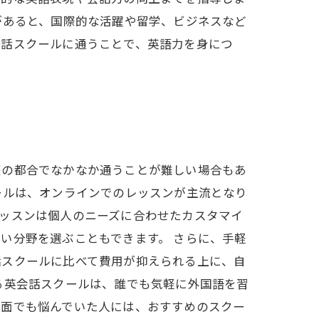
があると、国際的な活躍や留学、ビジネスなど
会話スクールに通うことで、英語力を身につ
庭の都合でなかなか通うことが難しい場合もあ
ールは、オンラインでのレッスンが主流となり
ッスンは個人のニーズに合わせたカスタマイ
い分野を選ぶこともできます。 さらに、手軽
話スクールに比べて費用が抑えられる上に、自
る英会話スクールは、誰でも気軽に外国語を習
ト面でも悩んでいた人には、おすすめのスクー