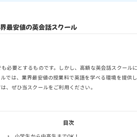
界最安値の英会話スクール
でも必要とするものです。しかし、高額な英会話スクール
ールでは、業界最安値の授業料で英語を学べる環境を提供
方は、ぜひ当スクールをご利用ください。
目次
小学生から中高生までOK！