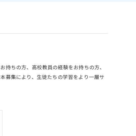
をお持ちの方、高校教員の経験をお持ちの方、
。本募集により、生徒たちの学習をより一層サ