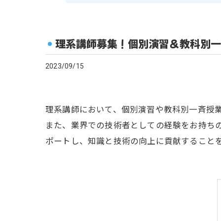
理系講師募集！個別演習＆教科別一
2023/09/15
理系講師において、個別演習や教科別一斉授
また、業界での技術者としての経験をお持ち
ポートし、知識と技術の向上に貢献すること