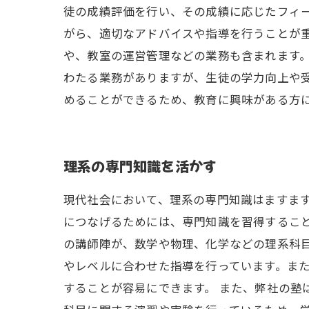
徒の成績評価を行い、その成績に応じたフィ
がら、適切なアドバイスや指導を行うことが
や、教室の運営管理などの業務も含まれます。
わたる業務がありますが、生徒の学力向上や
めることができるため、教育に興味がある方
理系の専門知識を活かす
現代社会において、理系の専門知識はますま
につなげるためには、専門知識を習得すること
の講師陣が、数学や物理、化学などの理系科
やレベルに合わせた指導を行っています。ま
することが容易にできます。 また、弊社の塾