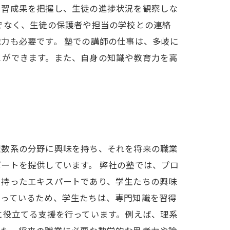
学習成果を把握し、生徒の進捗状況を観察しな
でなく、生徒の保護者や担当の学校との連絡
力も必要です。 塾での講師の仕事は、多岐に
とができます。また、自身の知識や教育力を高
理数系の分野に興味を持ち、それを将来の職業
ートを提供しています。 弊社の塾では、プロ
を持ったエキスパートであり、学生たちの興味
行っているため、学生たちは、専門知識を習得
に役立てる支援を行っています。例えば、理系