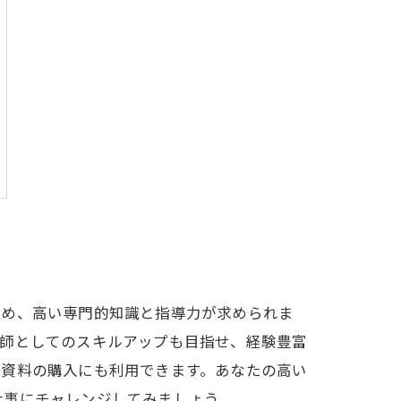
ため、高い専門的知識と指導力が求められま
講師としてのスキルアップも目指せ、経験豊富
考資料の購入にも利用できます。あなたの高い
仕事にチャレンジしてみましょう。