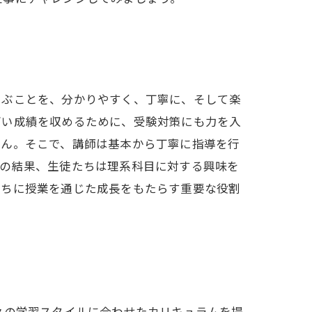
学ぶことを、分かりやすく、丁寧に、そして楽
高い成績を収めるために、受験対策にも力を入
せん。そこで、講師は基本から丁寧に指導を行
その結果、生徒たちは理系科目に対する興味を
たちに授業を通じた成長をもたらす重要な役割