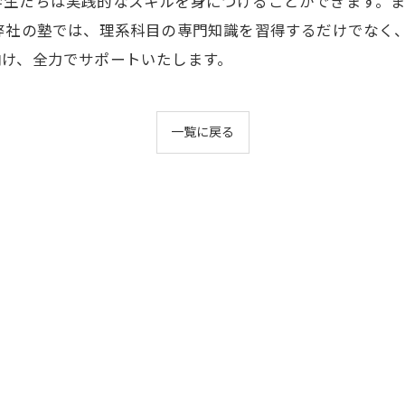
学生たちは実践的なスキルを身につけることができます。
 弊社の塾では、理系科目の専門知識を習得するだけでなく
向け、全力でサポートいたします。
一覧に戻る