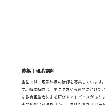
募集！理系講師
当塾では、理系科目の講師を募集しています
す。勤務時間は、主に夕方から夜間にかけて
な教育担当者による研修やアドバイスがあり
専門知識と意欲を活かし、生徒たちをサポー