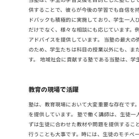
当塾は、学生の学習支援を目的とした塾とし
供することで、彼らが今後の学習でも自信を
ドバックも積極的に実施しており、学生一人ひ
だけでなく、様々な相談にも応じています。
アドバイスを提供しています。 当塾の最大の
のため、学生たちは科目の授業以外にも、ま
す。 地域社会に貢献する塾である当塾は、学
教育の現場で活躍
塾は、教育現場において大変重要な存在です
を提供しています。 塾で働く講師は、生徒一
ずは生徒に合わせた教材や問題を提供するこ
行うことも大事です。時には、生徒のモチベー