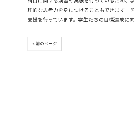
科目に関する演習や実験を行っているため、
理的な思考力を身につけることもできます。
支援を行っています。学生たちの目標達成に
< 前のページ