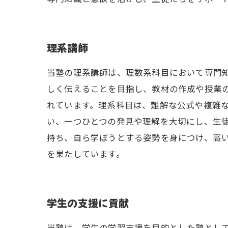
理系講師
当塾の理系講師は、理数系科目において専門
しく伝えることを目指し、教材の作成や授業
れています。理系科目は、難解な公式や複雑
い、一つひとつの発見や理解を大切にし、生
持ち、自ら学ぼうとする姿勢を身につけ、高
を果たしています。
学生の支援に貢献