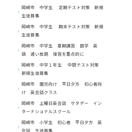
岡崎市 中学生 定期テスト対策 新規
生徒募集
岡崎市 中学生 期末テスト対策 新規
生徒募集
岡崎市 中学生 夏期講習 数学 英
語 通い放題 復習を重点的に
岡崎市 中学１年生 中間テスト対策
新規生徒募集
岡崎市 園児向け 平日夕方 初心者向
け 英会話クラス
岡崎市 土曜日英会話 サタデー イン
ターナショナルスクール
岡崎市 小学生 初心者 平日夕方 英
会話 生徒募集