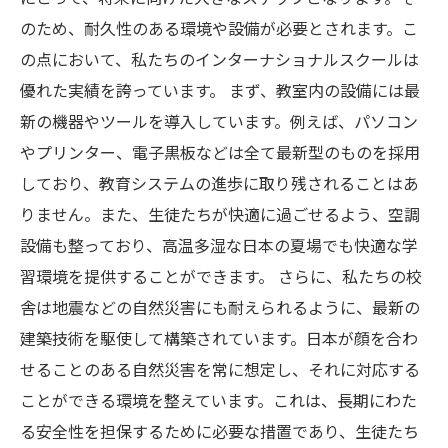
のため、耐久性のある環境や設備が必要とされます。こ
の点において、私たちのインターナショナルスクールは
優れた実績を誇っています。 まず、教室内の設備には最
新の機器やツールを導入しています。例えば、パソコン
やプリンター、電子黒板などは全て最新型のものを採用
しており、教育システムの進歩に取り残されることはあ
りません。また、生徒たちが快適に過ごせるよう、空調
設備も整っており、高温多湿な日本の夏場でも快適な学
習環境を提供することができます。 さらに、私たちの校
舎は地震などの自然災害にも耐えられるように、最新の
建築技術を駆使して構築されています。日本が顔を合わ
せることのある自然災害を常に想定し、それに対応する
ことができる環境を整えています。これは、長期にわた
る安全性を担保するために必要な措置であり、生徒たち