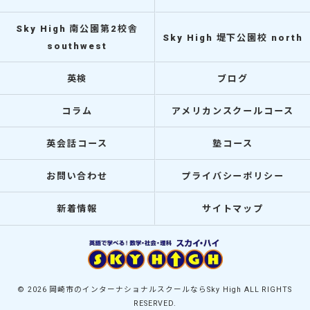
Sky High 南公園第2校舎
Sky High 堤下公園校 north
southwest
英検
ブログ
コラム
アメリカンスクールコース
英会話コース
塾コース
お問い合わせ
プライバシーポリシー
新着情報
サイトマップ
© 2026 岡崎市のインターナショナルスクールならSky High ALL RIGHTS
RESERVED.