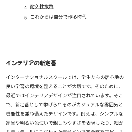
耐久性抜群
これからは自分で作る時代
インテリアの新定番
インターナショナルスクールでは、学生たちの居心地の
良い学習の環境を整えることが大切です。そのために、
最近ではインテリアデザインが注目されています。そこ
で、新定番として挙げられるのがカジュアルな雰囲気と
機能性を兼ね備えたデザインです。例えば、シンプルな
家具や明るい色使いで親しみやすさを表現したり、細か