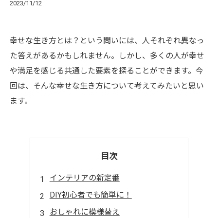
2023/11/12
幸せな生き方とは？という問いには、人それぞれ異なっ
た答えがあるかもしれません。しかし、多くの人が幸せ
や満足を感じる共通した要素を探ることができます。今
回は、そんな幸せな生き方について考えてみたいと思い
ます。
目次
インテリアの新定番
DIY初心者でも簡単に！
おしゃれに模様替え