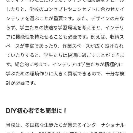
なディテールにこだわったデザインで高級感をアピール
したりと、学校のコンセプトやコンセプトに合わせたイ
ンテリアを選ぶことが重要です。また、デザインのみな
らず、学生たちの快適な学習環境を考えると、インテリ
アに機能性を持たせることも必要です。例えば、収納ス
ペースが豊富であったり、作業スペースが広く設けられ
ていたりすると、学生たちは快適に過ごすことができま
す。総合的に考えて、インテリアは学生たちが積極的に
学ぶための環境作りに大きく貢献できるので、十分な検
討が必要です。
DIY初心者でも簡単に！
当校は、多国籍な生徒たちが集まるインターナショナル