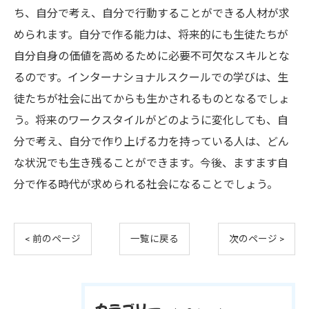
ち、自分で考え、自分で行動することができる人材が求
められます。自分で作る能力は、将来的にも生徒たちが
自分自身の価値を高めるために必要不可欠なスキルとな
るのです。インターナショナルスクールでの学びは、生
徒たちが社会に出てからも生かされるものとなるでしょ
う。将来のワークスタイルがどのように変化しても、自
分で考え、自分で作り上げる力を持っている人は、どん
な状況でも生き残ることができます。今後、ますます自
分で作る時代が求められる社会になることでしょう。
< 前のページ
一覧に戻る
次のページ >