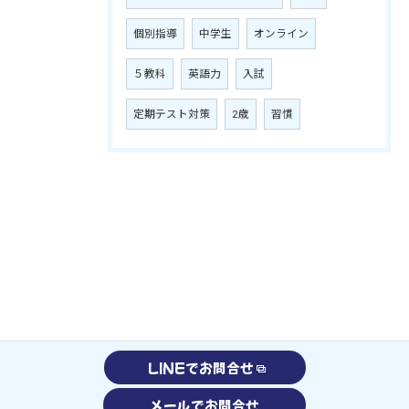
個別指導
中学生
オンライン
５教科
英語力
入試
定期テスト対策
2歳
習慣
LINEでお問合せ
メールでお問合せ