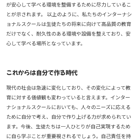
が安心して学べる環境を整備するために尽力しているこ
とが示されます。 以上のように、私たちのインターナシ
ョナルスクールは生徒たちの将来に向けて高品質の教育
だけでなく、耐久性のある環境や設備を整えており、安
心して学べる場所となっています。
これからは自分で作る時代
現代の社会は急速に変化しており、その変化によって教
育に対する価値観も変わっていると言えます。インター
ナショナルスクールにおいても、人々のニーズに応える
ために自分で考え、自分で作り上げる力が求められてい
ます。今後、生徒たちは一人ひとりが自己実現するため
に自ら学ぶことが重要視されるでしょう。自己責任を持