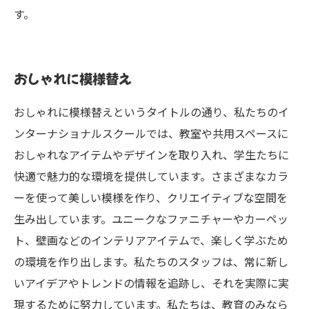
す。
おしゃれに模様替え
おしゃれに模様替えというタイトルの通り、私たちのイ
ンターナショナルスクールでは、教室や共用スペースに
おしゃれなアイテムやデザインを取り入れ、学生たちに
快適で魅力的な環境を提供しています。さまざまなカラ
ーを使って美しい模様を作り、クリエイティブな空間を
生み出しています。ユニークなファニチャーやカーペッ
ト、壁画などのインテリアアイテムで、楽しく学ぶため
の環境を作り出します。私たちのスタッフは、常に新し
いアイデアやトレンドの情報を追跡し、それを実際に実
現するために努力しています。私たちは、教育のみなら