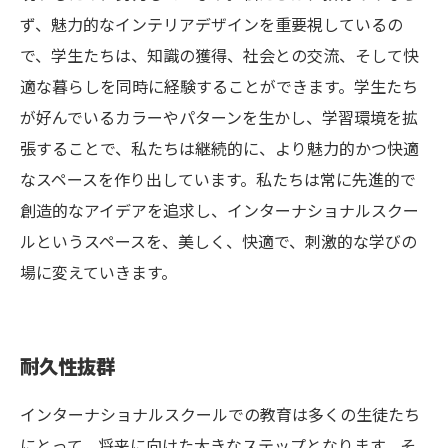
ず、魅力的なインテリアデザインを重要視しているの
で、学生たちは、知識の獲得、社会との交流、そして快
適な暮らしを同時に経験することができます。学生たち
が好んでいるカラーやパターンを生かし、学習環境を拡
張することで、私たちは継続的に、より魅力的かつ快適
なスペースを作り出しています。私たちは常に先進的で
創造的なアイデアを追求し、インターナショナルスクー
ルというスペースを、美しく、快適で、刺激的な学びの
場に変えていきます。
耐久性抜群
インターナショナルスクールでの教育は多くの生徒たち
にとって、将来に向けた大きなステップとなります。そ